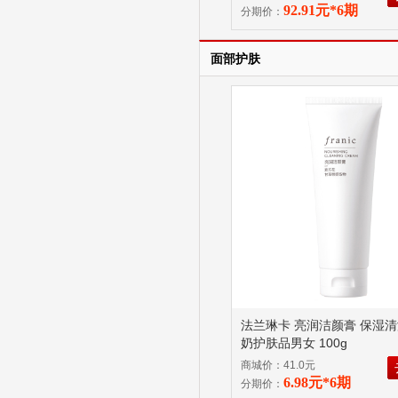
92.91元*6期
分期价：
面部护肤
法兰琳卡 亮润洁颜膏 保湿
奶护肤品男女 100g
商城价：41.0元
6.98元*6期
分期价：