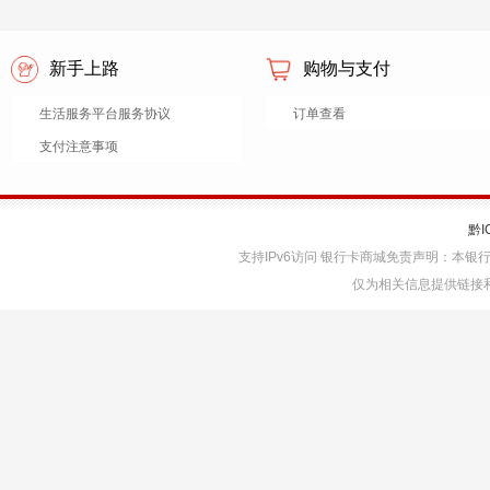
新手上路
购物与支付
生活服务平台服务协议
订单查看
支付注意事项
黔I
支持IPv6访问 银行卡商城免责声明：本
仅为相关信息提供链接