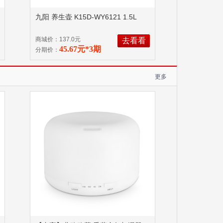
九阳 养生壶 K15D-WY6121 1.5L
商城价：137.0元
去看看
45.67元*3期
分期价：
更多