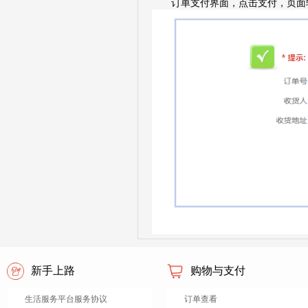
订单支付界面，点击支付，页面
新手上路
购物与支付
生活服务平台服务协议
订单查看