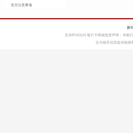
支付注意事项
黔I
支持IPv6访问 银行卡商城免责声明：本
仅为相关信息提供链接