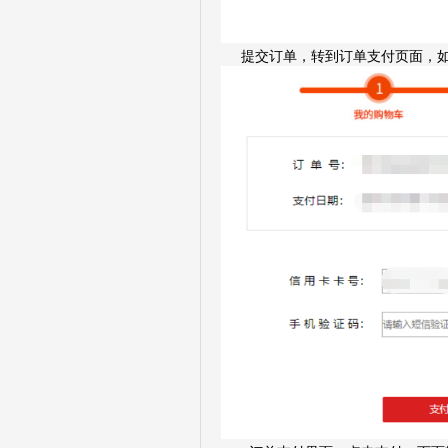
提交订单，转到订单支付页面，如