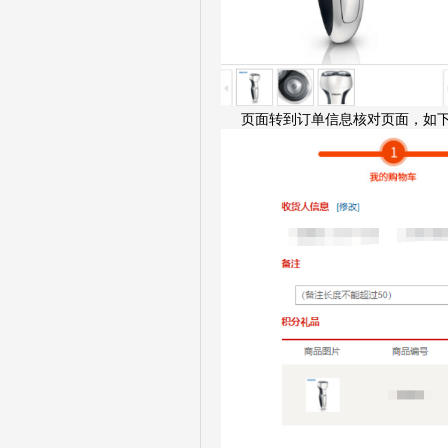
页面转到订单信息核对页面，如下