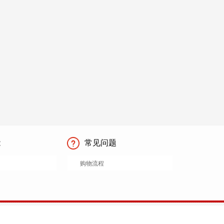
能
常见问题
购物流程