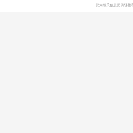
仅为相关信息提供链接