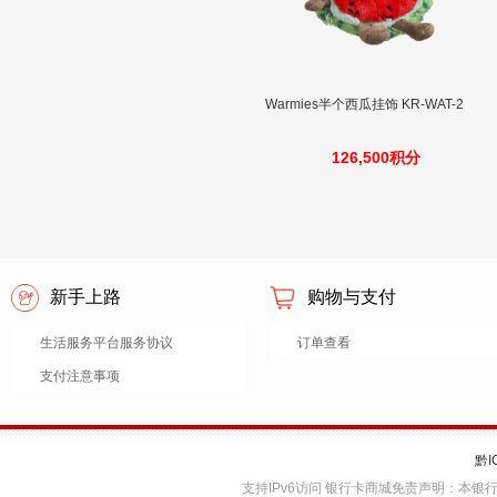
Warmies半个西瓜挂饰 KR-WAT-2
126,500积分
新手上路
购物与支付
生活服务平台服务协议
订单查看
支付注意事项
黔I
支持IPv6访问 银行卡商城免责声明：本