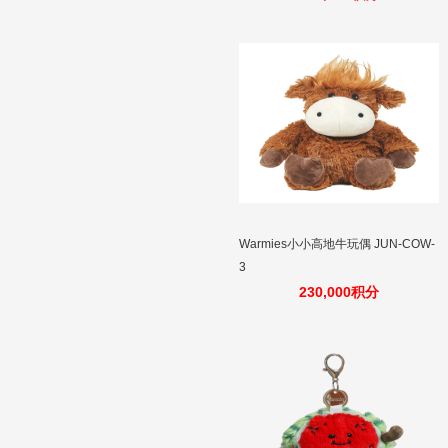
Warmies小小高地牛玩偶 JUN-COW-
3
230,000积分