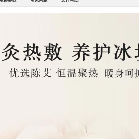
规格参数
常见问题
支付帮助